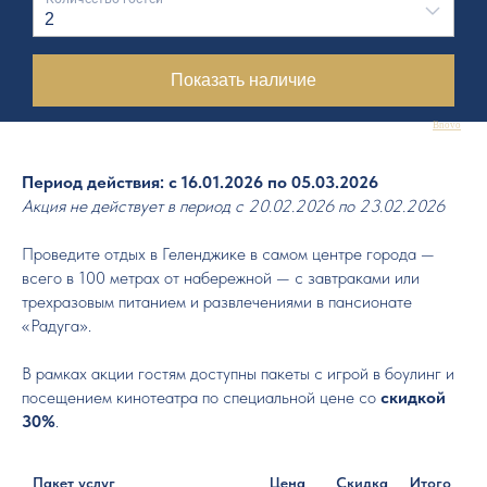
Bnovo
Период действия: с 16.01.2026 по 05.03.2026
Акция не действует в период с 20.02.2026 по 23.02.2026
Проведите отдых в Геленджике в самом центре города —
всего в 100 метрах от набережной — с завтраками или
трехразовым питанием и развлечениями в пансионате
«Радуга».
В рамках акции гостям доступны пакеты с игрой в боулинг и
посещением кинотеатра по специальной цене со
скидкой
30%
.
Пакет услуг
Цена
Скидка
Итого