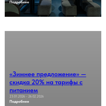
Подробнее
«Зимнее предложение» —
скидка 20% на тарифы с
питанием
23.01.2026 - 26.02.2026
Подробнее