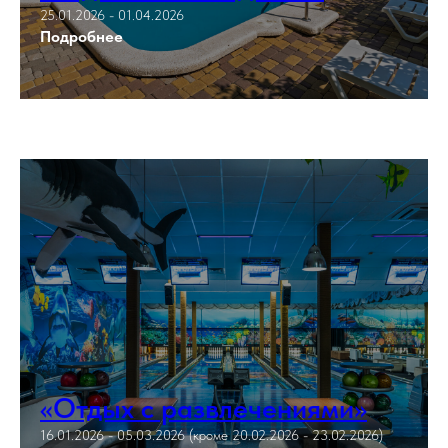
25.01.2026 - 01.04.2026
Подробнее
«Отдых с развлечениями»
16.01.2026 - 05.03.2026 (кроме 20.02.2026 - 23.02.2026)