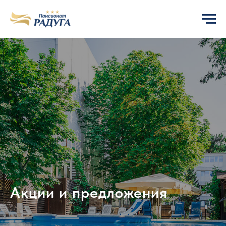
Акции и предложения