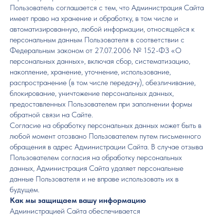
Пользователь соглашается с тем, что Администрация Сайта
имеет право на хранение и обработку, в том числе и
автоматизированную, любой информации, относящейся к
персональным данным Пользователя в соответствии с
Федеральным законом от 27.07.2006 № 152-ФЗ «О
персональных данных», включая сбор, систематизацию,
накопление, хранение, уточнение, использование,
распространение (в том числе передачу), обезличивание,
блокирование, уничтожение персональных данных,
предоставленных Пользователем при заполнении формы
обратной связи на Сайте.
Согласие на обработку персональных данных может быть в
любой момент отозвано Пользователем путем письменного
обращения в адрес Администрации Сайта. В случае отзыва
Пользователем согласия на обработку персональных
данных, Администрация Сайта удаляет персональные
данные Пользователя и не вправе использовать их в
будущем.
Как мы защищаем вашу информацию
Администрацией Сайта обеспечивается