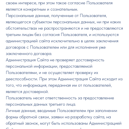
своем интересе, при этом такое согласие Пользователя
является конкретным и сознательным.
Персональные данные, полученные от Пользователя,
являющегося субъектом персональных данных, ни при каких
обстоятельствах не распространяются и не предоставляются
третьим лицам без согласия Пользователя, и используются
администрацией сайта исключительно в целях заключения
договоров с Пользователем или для исполнения уже
заключенного договора.
Администрация Сайта не проверяет достоверность
персональной информации, предоставляемой
Пользователями, и не осуществляет проверку их
дееспособности. При этом Администрация Сайта исходит из
того, что информация, переданная им от пользователей,
является достоверной.
Пользователь несет ответственность за предоставление
персональных данных третьего лица.
Личные данные, вводимые Пользователем при заполнении
формы обратной связи, заявки на разработку сайта, на
обратный звонок, могут быть использованы Администрацией