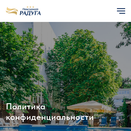
Политика
конфиденциальности