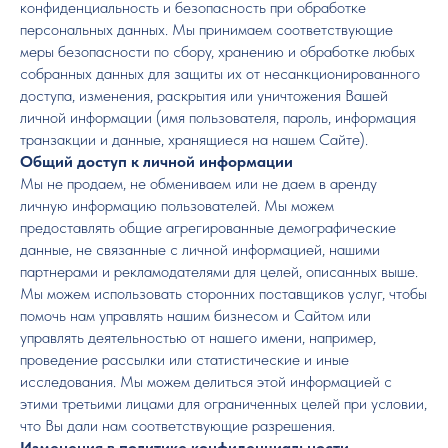
конфиденциальность и безопасность при обработке
персональных данных. Мы принимаем соответствующие
меры безопасности по сбору, хранению и обработке любых
собранных данных для защиты их от несанкционированного
доступа, изменения, раскрытия или уничтожения Вашей
личной информации (имя пользователя, пароль, информация
транзакции и данные, хранящиеся на нашем Сайте).
Общий доступ к личной информации
Мы не продаем, не обмениваем или не даем в аренду
личную информацию пользователей. Мы можем
предоставлять общие агрегированные демографические
данные, не связанные с личной информацией, нашими
партнерами и рекламодателями для целей, описанных выше.
Мы можем использовать сторонних поставщиков услуг, чтобы
помочь нам управлять нашим бизнесом и Сайтом или
управлять деятельностью от нашего имени, например,
проведение рассылки или статистические и иные
исследования. Мы можем делиться этой информацией с
этими третьими лицами для ограниченных целей при условии,
что Вы дали нам соответствующие разрешения.
Изменения в политике конфиденциальности