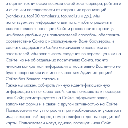
и оценки технических возможностей хост-сервера, рейтинги
и счетчики посещаемости от сторонних организаций
(yandex.ru, top100.rambler.ru, top.mail.ru и др.). Мы
используем эту информацию для того, чтобы определить
сколько человек посещает Сайт и расположить страницы
наиболее удобным для пользователей способом, обеспечить
соответствие Сайта с используемыми Вами браузерам, и
сделать содержание Сайта максимально полезным для
посетителей. Мы записываем сведения по перемещениям на
Сайте, но не об отдельных посетителях Сайта, так что
никакая конкретная информация относительно Вас лично не
будет сохраняться или использоваться Администрацией
Сайта без Вашего согласия.
Также мы можем собирать личную идентификационную
информацию от пользователей, когда пользователь посещает
наш Сайт, регистрируется на Сайте, оформляет заказ,
заполняет формы и в связи с другой активностью на Сайте.
Пользователя могут попросить при необходимости указывать
имя, электронный адрес, номер телефона, данные кредитной
карты. Пользователи могут, однако, посещать наш Сайт