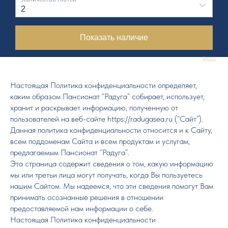
Bnovo
Настоящая Политика конфиденциальности определяет,
каким образом Пансионат “Радуга” собирает, использует,
хранит и раскрывает информацию, полученную от
пользователей на веб-сайте https://radugasea.ru (“Сайт”).
Данная политика конфиденциальности относится и к Сайту,
всем поддоменам Сайта и всем продуктам и услугам,
предлагаемым Пансионат “Радуга”.
Эта страница содержит сведения о том, какую информацию
мы или третьи лица могут получать, когда Вы пользуетесь
нашим Сайтом. Мы надеемся, что эти сведения помогут Вам
принимать осознанные решения в отношении
предоставляемой нам информации о себе.
Настоящая Политика конфиденциальности