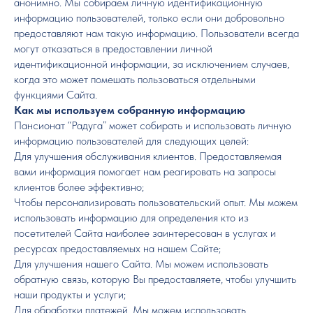
анонимно. Мы собираем личную идентификационную
информацию пользователей, только если они добровольно
предоставляют нам такую информацию. Пользователи всегда
могут отказаться в предоставлении личной
идентификационной информации, за исключением случаев,
когда это может помешать пользоваться отдельными
функциями Сайта.
Как мы используем собранную информацию
Пансионат “Радуга” может собирать и использовать личную
информацию пользователей для следующих целей:
Для улучшения обслуживания клиентов. Предоставляемая
вами информация помогает нам реагировать на запросы
клиентов более эффективно;
Чтобы персонализировать пользовательский опыт. Мы можем
использовать информацию для определения кто из
посетителей Сайта наиболее заинтересован в услугах и
ресурсах предоставляемых на нашем Сайте;
Для улучшения нашего Сайта. Мы можем использовать
обратную связь, которую Вы предоставляете, чтобы улучшить
наши продукты и услуги;
Для обработки платежей. Мы можем использовать