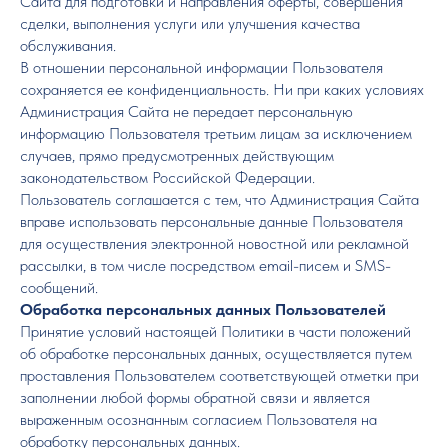
Сайта для подготовки и направления оферты, совершения
сделки, выполнения услуги или улучшения качества
обслуживания.
В отношении персональной информации Пользователя
сохраняется ее конфиденциальность. Ни при каких условиях
Администрация Сайта не передает персональную
информацию Пользователя третьим лицам за исключением
случаев, прямо предусмотренных действующим
законодательством Российской Федерации.
Пользователь соглашается с тем, что Администрация Сайта
вправе использовать персональные данные Пользователя
для осуществления электронной новостной или рекламной
рассылки, в том числе посредством email-писем и SMS-
сообщений.
Обработка персональных данных Пользователей
Принятие условий настоящей Политики в части положений
об обработке персональных данных, осуществляется путем
проставления Пользователем соответствующей отметки при
заполнении любой формы обратной связи и является
выраженным осознанным согласием Пользователя на
обработку персональных данных.