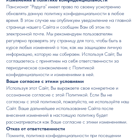
Пансионат “Радуга” имеет право по своему усмотрению
обновлять данную политику конфиденциальности в любое
время. В этом случае мы опубликуем уведомление на главной
странице нашего Сайта и сообщим Вам об этом по
электронной почте. Мы рекомендуем пользователям
регулярно проверять эту страницу для того, чтобы быть в
курсе любых изменений о том, как мы защищаем личную
информацию, которую мы собираем. Используя Сайт, Вы
соглашаетесь с принятием на себя ответственности за
периодическое ознакомление с Политикой
конфиденциальности и изменениями в ней.
Ваше согласие с этими условиями
Используя этот Сайт, Вы выражаете свое конкретное и
осознанное согласие с этой Политикой. Если Вы не
согласны с этой политикой, пожалуйста, не используйте наш
Сайт. Ваше дальнейшее использование Сайта после
внесения изменений в настоящую политику будет
рассматриваться как Ваше согласие с этими изменениями.
Отказ от ответственности
Помните, политика конфиденциальности при посещении