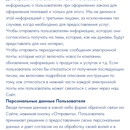
информацию о пользователях при оформлении заказа для
оформления платежей и только для этого. Мы не делимся
этой информацией с третьими лицами, за исключением тех
случаев, когда необходимо для предоставления услуг;
Чтобы отправлять пользователям информацию, которую они
согласились получать на темы, которые, как мы думаем, будут
представлять для них интерес;
Чтобы отправить периодические сообщения электронной
почты, которые могут включать новости компании,
обновления, информацию о продуктах и услугах и т.д. Если
пользователь хотел бы отказаться от получения последующих
писем, мы включаем подробное описание инструкции по
тому, как отписаться в нижней части каждой электронной
почты или пользователь может связаться с нами через наш
Сайт.
Персональные данные Пользователя
Вводя личные данные в какой-либо форме обратной связи на
Сайте, нажимая кнопку «Отправить», Пользователь
принимает решение о предоставлении своих персональных
данных и дает согласие на их обработку своей волей и в